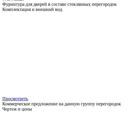
Фурнитура для дверей в составе стеклянных перегородок
Комплектация и внешний вид
Просмотреть
Коммерческое предложение на данную группу перегородок
Чертеж и цены