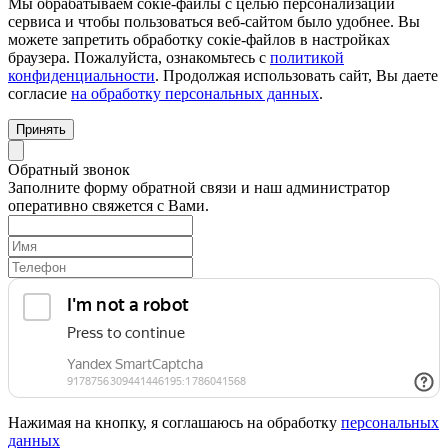
Мы обрабатываем сокіе-файлы с целью персонализации
сервиса и чтобы пользоваться веб-сайтом было удобнее. Вы
можете запретить обработку сокіе-файлов в настройках
браузера. Пожалуйста, ознакомьтесь с
политикой
конфиденциальности
. Продолжая использовать сайт, Вы даете
согласие
на обработку персональных данных
.
Принять
Обратный звонок
Заполните форму обратной связи и наш администратор
оперативно свяжется с Вами.
Нажимая на кнопку, я соглашаюсь на обработку
персональных
данных