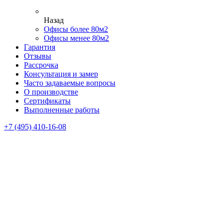
Назад
Офисы более 80м2
Офисы менее 80м2
Гарантия
Отзывы
Рассрочка
Консультация и замер
Часто задаваемые вопросы
О производстве
Сертификаты
Выполненные работы
+7 (495) 410-16-08