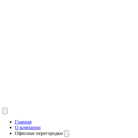
Главная
О компании
Офисные перегородки