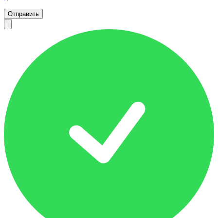
Отправить