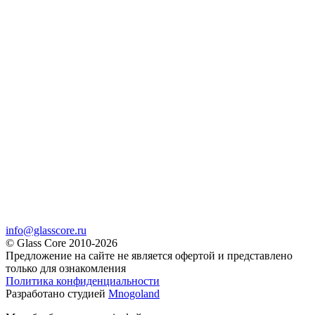
info@glasscore.ru
© Glass Core 2010-2026
Предложение на сайте не является офертой и представлено
только для ознакомления
Политика конфиденциальности
Разработано студией
Mnogoland