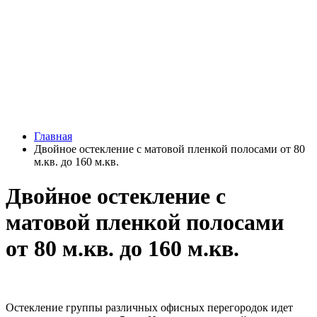
Главная
Двойное остекление с матовой пленкой полосами от 80
м.кв. до 160 м.кв.
Двойное остекление с
матовой пленкой полосами
от 80 м.кв. до 160 м.кв.
Остекление группы различных офисных перегородок идет