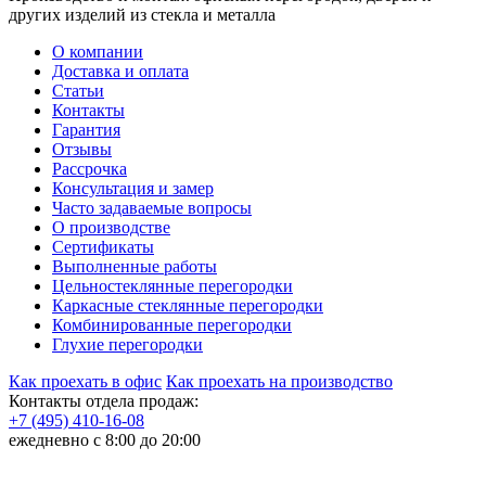
других изделий из стекла и металла
О компании
Доставка и оплата
Статьи
Контакты
Гарантия
Отзывы
Рассрочка
Консультация и замер
Часто задаваемые вопросы
О производстве
Сертификаты
Выполненные работы
Цельностеклянные перегородки
Каркасные стеклянные перегородки
Комбинированные перегородки
Глухие перегородки
Как проехать в офис
Как проехать на производство
Контакты отдела продаж:
+7 (495) 410-16-08
ежедневно с 8:00 до 20:00