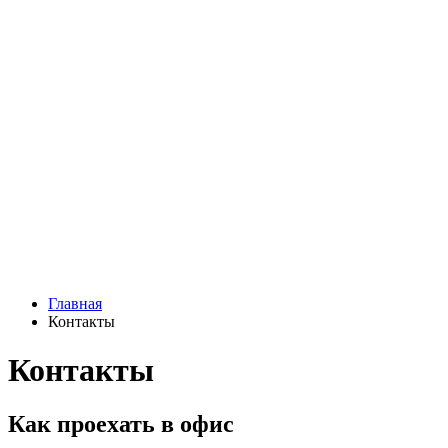
Главная
Контакты
Контакты
Как проехать в офис