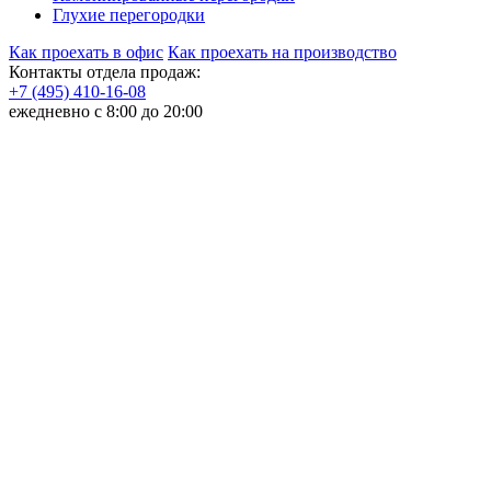
Глухие перегородки
Как проехать в офис
Как проехать на производство
Контакты отдела продаж:
+7 (495) 410-16-08
ежедневно с 8:00 до 20:00