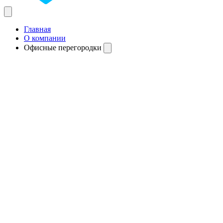
Главная
О компании
Офисные перегородки