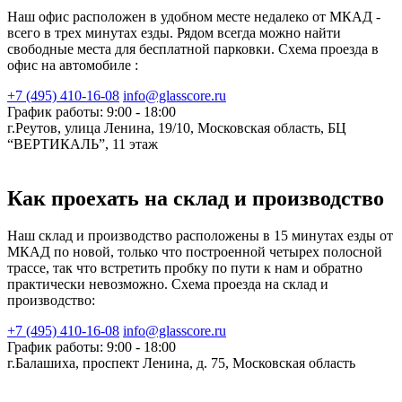
Наш офис расположен в удобном месте недалеко от МКАД -
всего в трех минутах езды. Рядом всегда можно найти
свободные места для бесплатной парковки. Схема проезда в
офис на автомобиле :
+7 (495) 410-16-08
info@glasscore.ru
График работы: 9:00 - 18:00
г.Реутов, улица Ленина, 19/10, Московская область, БЦ
“ВЕРТИКАЛЬ”, 11 этаж
Как проехать на склад и производство
Наш склад и производство расположены в 15 минутах езды от
МКАД по новой, только что построенной четырех полосной
трассе, так что встретить пробку по пути к нам и обратно
практически невозможно. Схема проезда на склад и
производство:
+7 (495) 410-16-08
info@glasscore.ru
График работы: 9:00 - 18:00
г.Балашиха, проспект Ленина, д. 75, Московская область