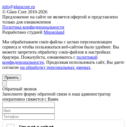
info@glasscore.ru
© Glass Core 2010-2026
Предложение на сайте не является офертой и представлено
только для ознакомления
Политика конфиденциальности
Разработано студией
Mnogoland
Мы обрабатываем сокіе-файлы с целью персонализации
сервиса и чтобы пользоваться веб-сайтом было удобнее. Вы
можете запретить обработку сокіе-файлов в настройках
браузера. Пожалуйста, ознакомьтесь с
политикой
конфиденциальности
. Продолжая использовать сайт, Вы даете
согласие
на обработку персональных данных
.
Принять
Обратный звонок
Заполните форму обратной связи и наш администратор
оперативно свяжется с Вами.