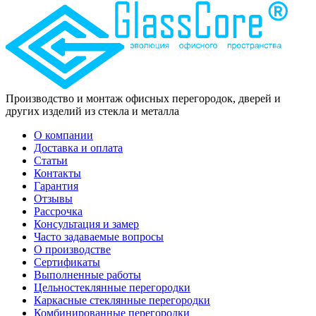
Производство и монтаж офисных перегородок, дверей и
других изделий из стекла и металла
О компании
Доставка и оплата
Статьи
Контакты
Гарантия
Отзывы
Рассрочка
Консультация и замер
Часто задаваемые вопросы
О производстве
Сертификаты
Выполненные работы
Цельностеклянные перегородки
Каркасные стеклянные перегородки
Комбинированные перегородки