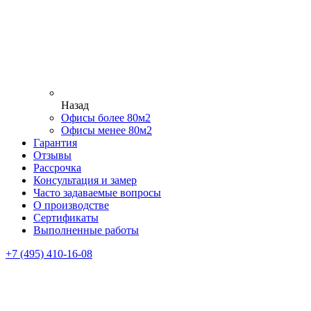
Назад
Офисы более 80м2
Офисы менее 80м2
Гарантия
Отзывы
Рассрочка
Консультация и замер
Часто задаваемые вопросы
О производстве
Сертификаты
Выполненные работы
+7 (495) 410-16-08