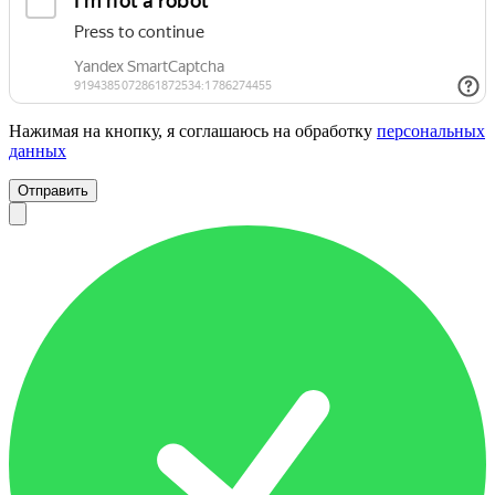
Нажимая на кнопку, я соглашаюсь на обработку
персональных
данных
Отправить